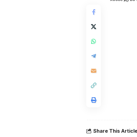
Share This Articl