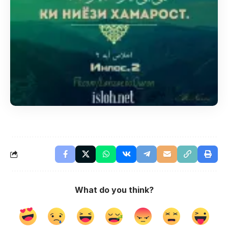
What do you think?