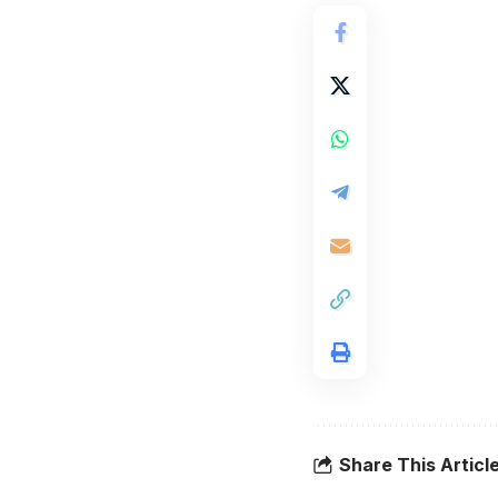
Share This Articl