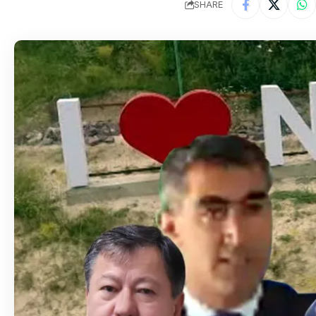
SHARE