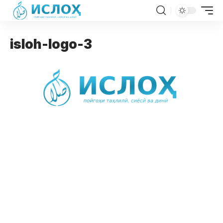
isloh-logo-3